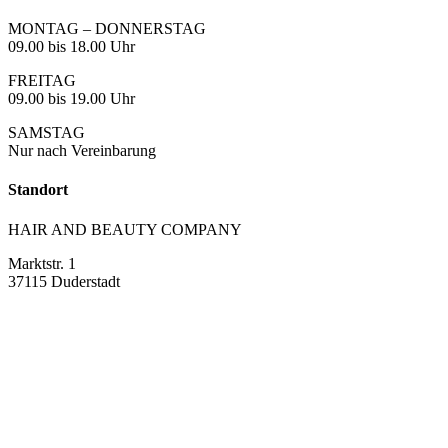
MONTAG – DONNERSTAG
09.00 bis 18.00 Uhr
FREITAG
09.00 bis 19.00 Uhr
SAMSTAG
Nur nach Vereinbarung
Standort
HAIR AND BEAUTY COMPANY
Marktstr. 1
37115 Duderstadt