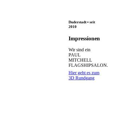
Duderstadt • seit
2010
Impressionen
Wir sind ein
PAUL
MITCHELL
FLAGSHIPSALON.
Hier geht es zum
3D Rundgang