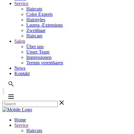
Service
Haircuts
Color Experts
Hairstyles
Laurea -Extensions
Zweithaar
Haircare
Salon
Über uns
Unser Team
Impressionen
Termin vereinbaren
News
Kontakt
Home
Service
Haircuts