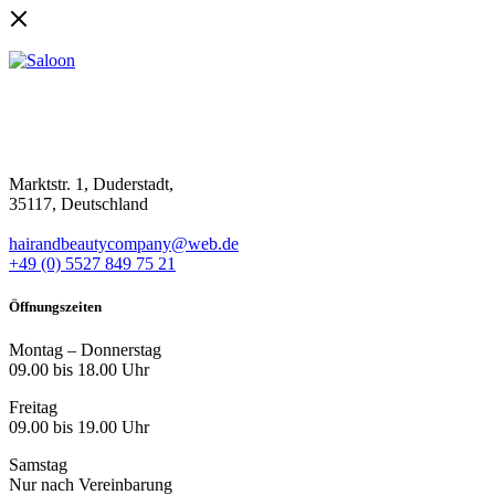
Marktstr. 1, Duderstadt,
35117, Deutschland
hairandbeautycompany@web.de
+49 (0) 5527 849 75 21
Öffnungszeiten
Montag – Donnerstag
09.00 bis 18.00 Uhr
Freitag
09.00 bis 19.00 Uhr
Samstag
Nur nach Vereinbarung