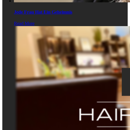
Jede Frau Hat Ein Geheimnis
Read More