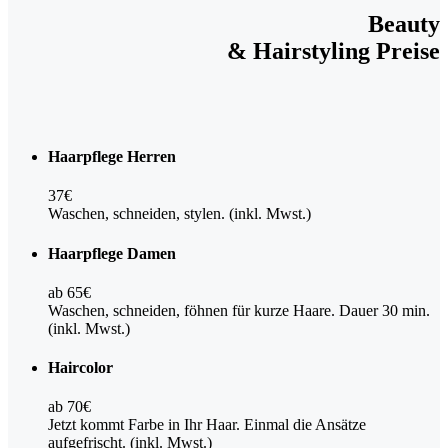
Beauty
& Hairstyling Preise
Haarpflege Herren
37€
Waschen, schneiden, stylen. (inkl. Mwst.)
Haarpflege Damen
ab 65€
Waschen, schneiden, föhnen für kurze Haare. Dauer 30 min.
(inkl. Mwst.)
Haircolor
ab 70€
Jetzt kommt Farbe in Ihr Haar. Einmal die Ansätze
aufgefrischt. (inkl. Mwst.)