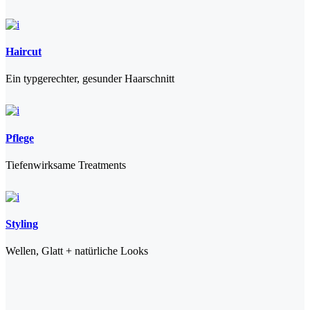
Haircut
Ein typgerechter, gesunder Haarschnitt
Pflege
Tiefenwirksame Treatments
Styling
Wellen, Glatt + natürliche Looks