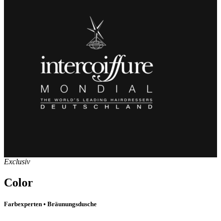
Exclusiv
Color
Farbexperten • Bräunungsdusche