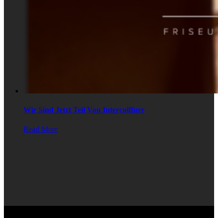
Wir Sind Jetzt Teil Von Intercoiffure
Read More