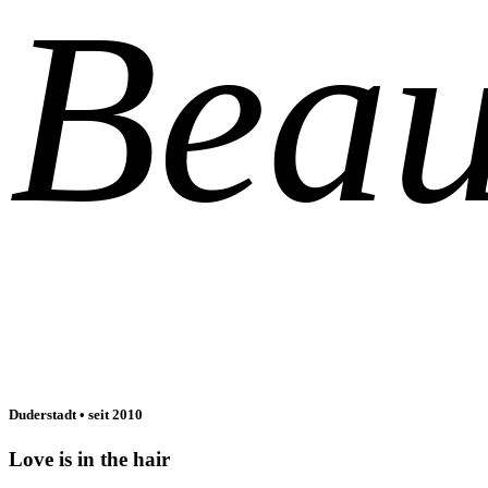
Beau
Duderstadt • seit 2010
Love is in the hair