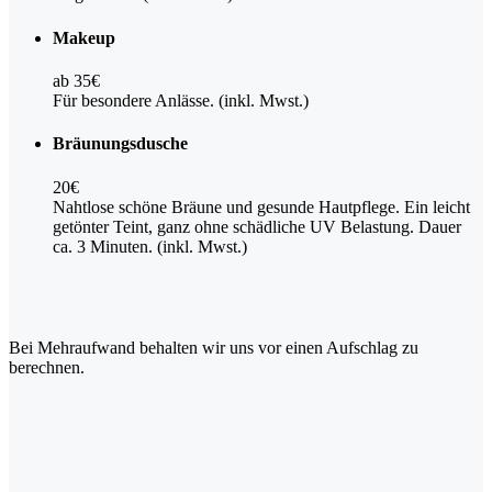
Makeup
ab 35€
Für besondere Anlässe. (inkl. Mwst.)
Bräunungsdusche
20€
Nahtlose schöne Bräune und gesunde Hautpflege. Ein leicht
getönter Teint, ganz ohne schädliche UV Belastung. Dauer
ca. 3 Minuten. (inkl. Mwst.)
Bei Mehraufwand behalten wir uns vor einen Aufschlag zu
berechnen.