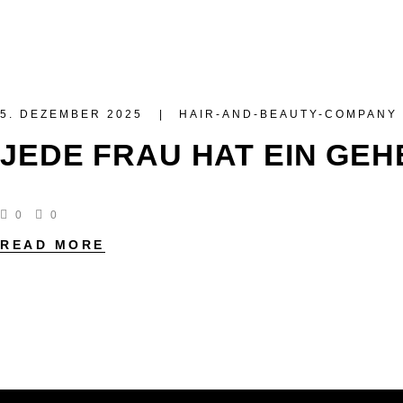
5. DEZEMBER 2025
HAIR-AND-BEAUTY-COMPANY
JEDE FRAU HAT EIN GEH
0
0
READ MORE