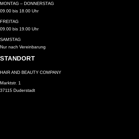
MONTAG – DONNERSTAG
09.00 bis 18.00 Uhr
FREITAG
09.00 bis 19.00 Uhr
SAMSTAG
Nur nach Vereinbarung
STANDORT
HAIR AND BEAUTY COMPANY
Marktstr. 1
37115 Duderstadt