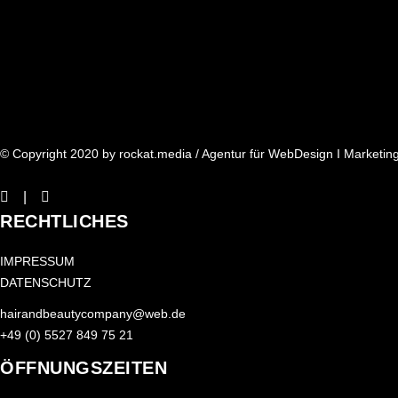
© Copyright 2020 by
rockat.media
/ Agentur für WebDesign I Marketing
RECHTLICHES
IMPRESSUM
DATENSCHUTZ
hairandbeautycompany@web.de
+49 (0) 5527 849 75 21
ÖFFNUNGSZEITEN